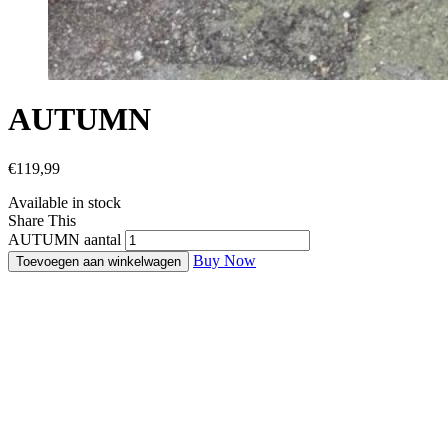
AUTUMN
€
119,99
Available in stock
Share This
AUTUMN aantal
Buy Now
Toevoegen aan winkelwagen