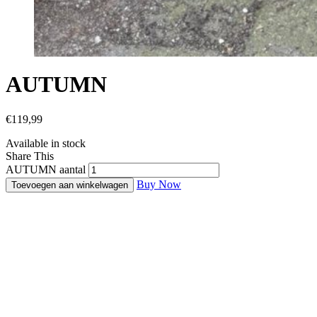
AUTUMN
€
119,99
Available in stock
Share This
AUTUMN aantal
Buy Now
Toevoegen aan winkelwagen