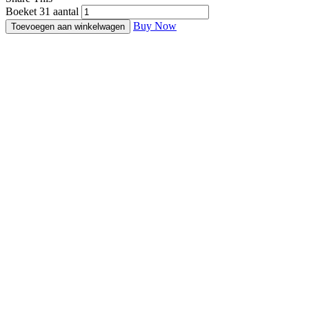
Boeket 31 aantal
Buy Now
Toevoegen aan winkelwagen