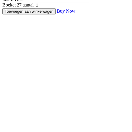
Boeket 27 aantal
Buy Now
Toevoegen aan winkelwagen