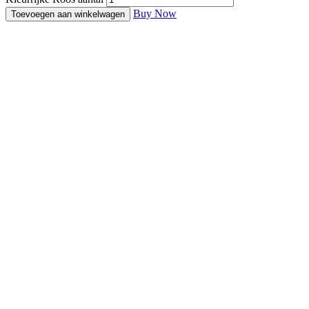
Buy Now
Toevoegen aan winkelwagen