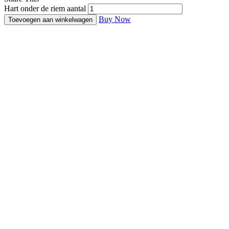
Hart onder de riem aantal
Buy Now
Toevoegen aan winkelwagen