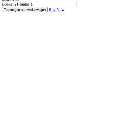
Boeket 21 aantal
Buy Now
Toevoegen aan winkelwagen