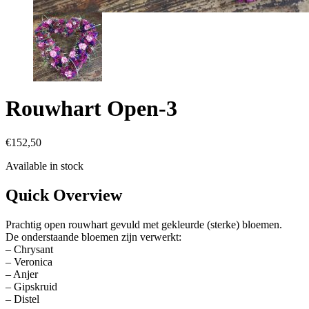
Rouwhart Open-3
€
152,50
Available in stock
Quick Overview
Prachtig open rouwhart gevuld met gekleurde (sterke) bloemen.
De onderstaande bloemen zijn verwerkt:
– Chrysant
– Veronica
– Anjer
– Gipskruid
– Distel