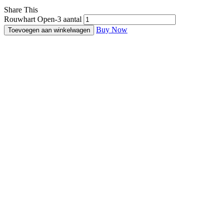
Share This
Rouwhart Open-3 aantal
Buy Now
Toevoegen aan winkelwagen