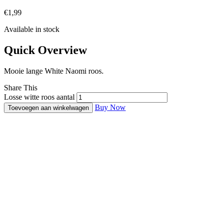
€
1,99
Available in stock
Quick Overview
Mooie lange White Naomi roos.
Share This
Losse witte roos aantal
Buy Now
Toevoegen aan winkelwagen