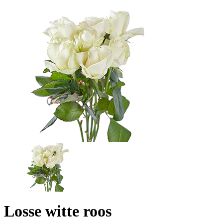
Losse witte roos