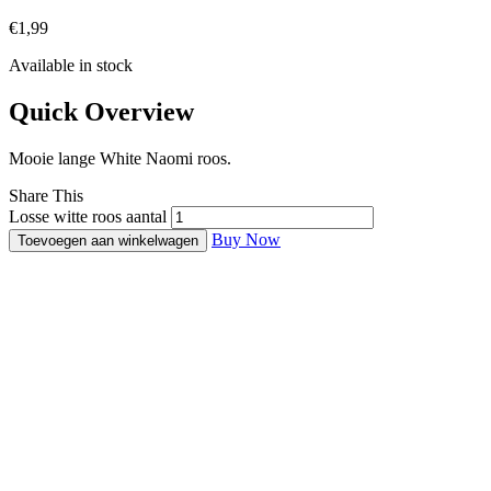
€
1,99
Available in stock
Quick Overview
Mooie lange White Naomi roos.
Share This
Losse witte roos aantal
Buy Now
Toevoegen aan winkelwagen