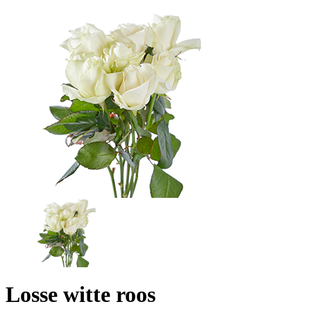
Losse witte roos