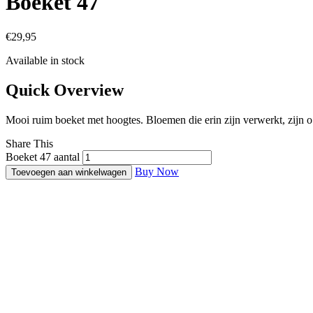
Boeket 47
€
29,95
Available in stock
Quick Overview
Mooi ruim boeket met hoogtes. Bloemen die erin zijn verwerkt, zijn o
Share This
Boeket 47 aantal
Buy Now
Toevoegen aan winkelwagen