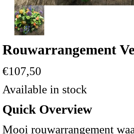
Rouwarrangement Ve
€
107,50
Available in stock
Quick Overview
Mooi rouwarrangement waar