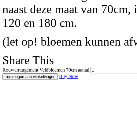
naast deze maat van 70cm, i
120 en 180 cm.
(let op! bloemen kunnen af
Share This
Rouwarrangement Veldbloemen 70cm aantal
Buy Now
Toevoegen aan winkelwagen