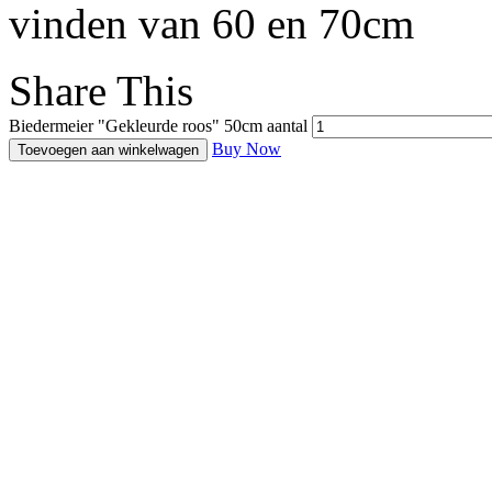
vinden van 60 en 70cm
Share This
Biedermeier "Gekleurde roos" 50cm aantal
Buy Now
Toevoegen aan winkelwagen