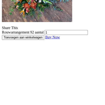
Share This
Rouwarrangement 92 aantal
Buy Now
Toevoegen aan winkelwagen