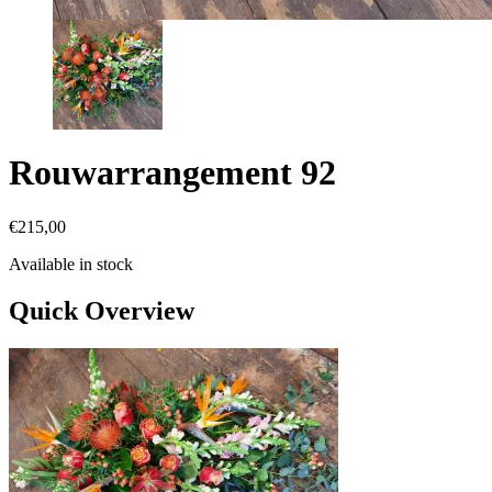
Rouwarrangement 92
€
215,00
Available in stock
Quick Overview