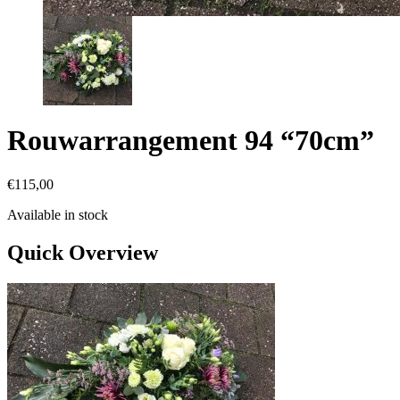
Rouwarrangement 94 “70cm”
€
115,00
Available in stock
Quick Overview