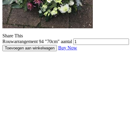
Share This
Rouwarrangement 94 "70cm" aantal
Buy Now
Toevoegen aan winkelwagen