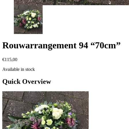
Rouwarrangement 94 “70cm”
€
115,00
Available in stock
Quick Overview