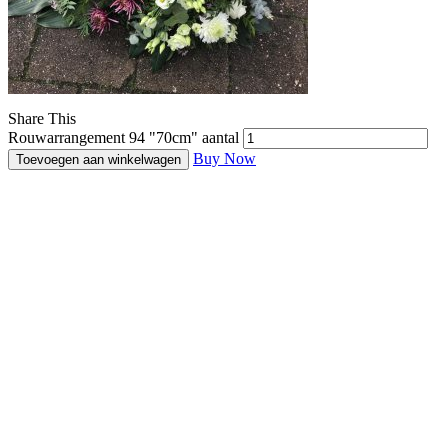
Share This
Rouwarrangement 94 "70cm" aantal
Buy Now
Toevoegen aan winkelwagen