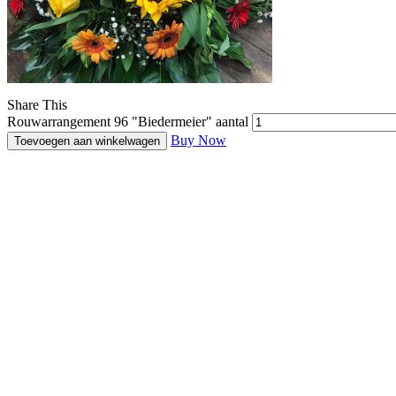
Share This
Rouwarrangement 96 "Biedermeier" aantal
Buy Now
Toevoegen aan winkelwagen