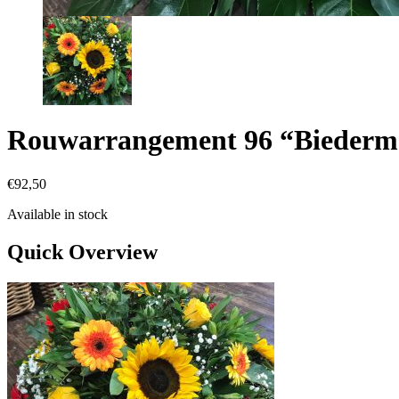
Rouwarrangement 96 “Biederm
€
92,50
Available in stock
Quick Overview