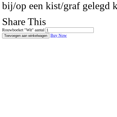
bij/op een kist/graf gelegd
Share This
Rouwboeket "Wit" aantal
Buy Now
Toevoegen aan winkelwagen