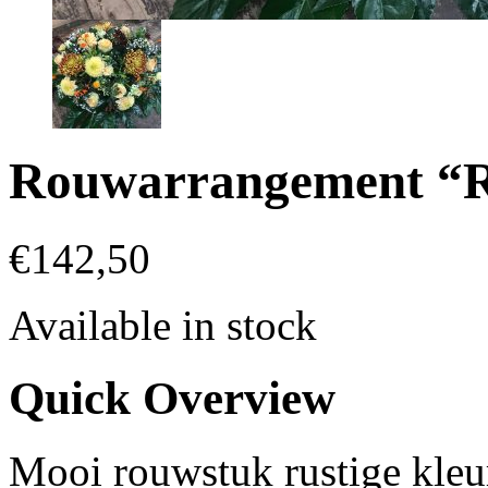
Rouwarrangement “R
€
142,50
Available in stock
Quick Overview
Mooi rouwstuk rustige kleur