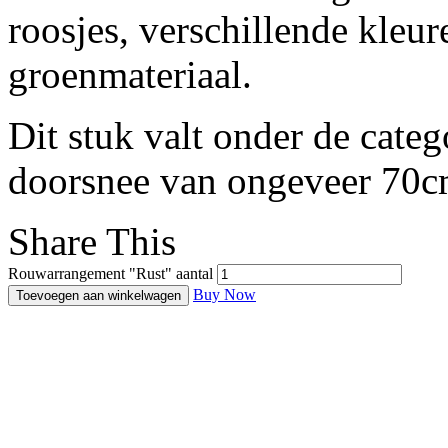
roosjes, verschillende kleur
groenmateriaal.
Dit stuk valt onder de cate
doorsnee van ongeveer 70
Share This
Rouwarrangement "Rust" aantal
Buy Now
Toevoegen aan winkelwagen