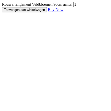
Rouwarrangement Veldbloemen 90cm aantal
Buy Now
Toevoegen aan winkelwagen