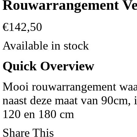
Rouwarrangement Ve
€
142,50
Available in stock
Quick Overview
Mooi rouwarrangement waar
naast deze maat van 90cm, i
120 en 180 cm
Share This