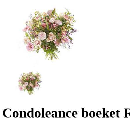
Condoleance boeket 