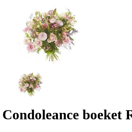
Condoleance boeket 