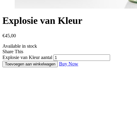
Explosie van Kleur
€
45,00
Available in stock
Share This
Explosie van Kleur aantal
Buy Now
Toevoegen aan winkelwagen