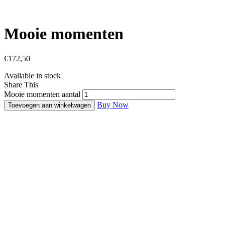
Mooie momenten
€
172,50
Available in stock
Share This
Mooie momenten aantal
Buy Now
Toevoegen aan winkelwagen