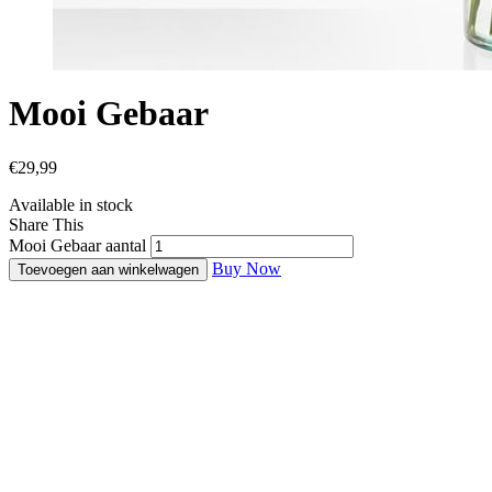
Mooi Gebaar
€
29,99
Available in stock
Share This
Mooi Gebaar aantal
Buy Now
Toevoegen aan winkelwagen