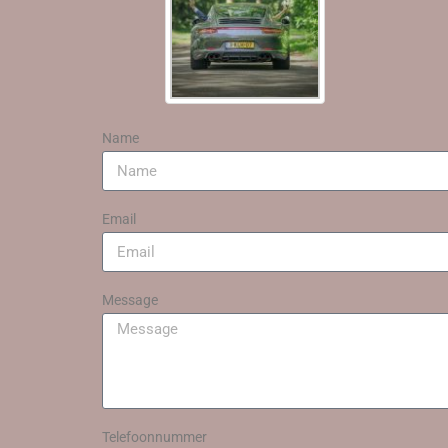
Name
Email
Message
Telefoonnummer