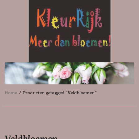
Home
/ Producten getagged “Veldbloemen”
Veldbloemen