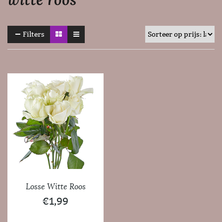
Filters
Losse Witte Roos
€
1,99