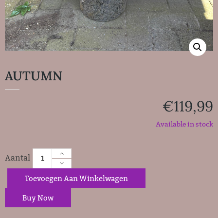
AUTUMN
€
119,99
Available in stock
Toevoegen Aan Winkelwagen
Buy Now