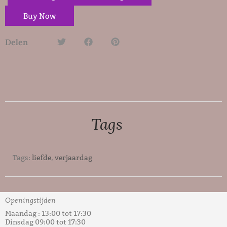
Buy Now
Delen
Tags
Tags:
liefde
,
verjaardag
Openingstijden
Maandag : 13:00 tot 17:30
Dinsdag 09:00 tot 17:30