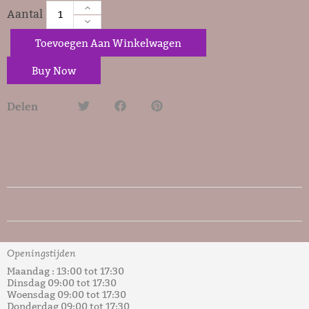
Toevoegen Aan Winkelwagen
Buy Now
Delen
Openingstijden
Maandag : 13:00 tot 17:30
Dinsdag 09:00 tot 17:30
Woensdag 09:00 tot 17:30
Donderdag 09:00 tot 17:30