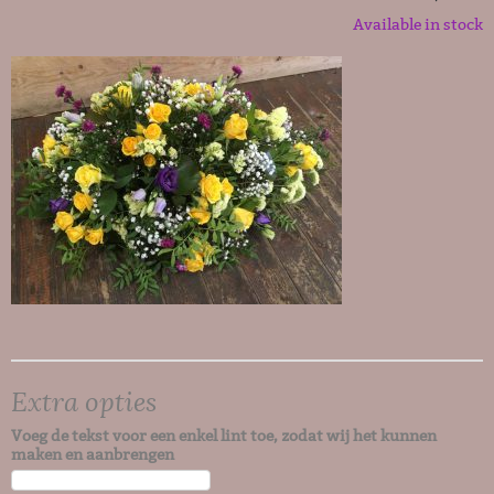
Available in stock
Extra opties
Voeg de tekst voor een enkel lint toe, zodat wij het kunnen
maken en aanbrengen