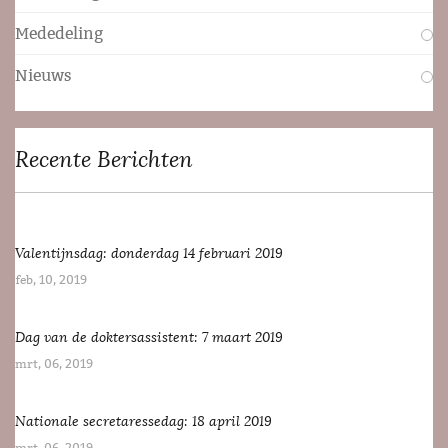
Mededeling
Nieuws
Recente Berichten
Valentijnsdag: donderdag 14 februari 2019
feb, 10, 2019
Dag van de doktersassistent: 7 maart 2019
mrt, 06, 2019
Nationale secretaressedag: 18 april 2019