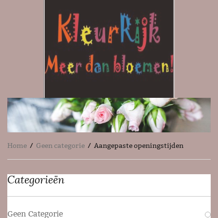
Home
/
Geen categorie
/ Aangepaste openingstijden
Categorieën
Geen Categorie