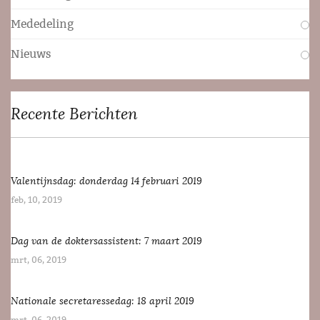
Mededeling
Nieuws
Recente Berichten
Valentijnsdag: donderdag 14 februari 2019
feb, 10, 2019
Dag van de doktersassistent: 7 maart 2019
mrt, 06, 2019
Nationale secretaressedag: 18 april 2019