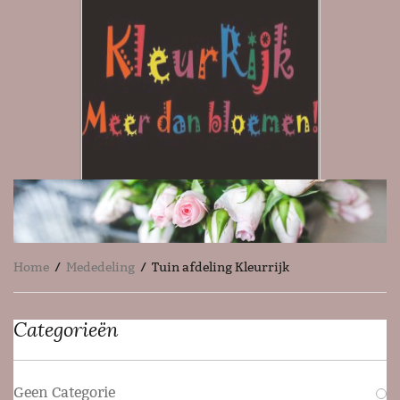
Home
/
Mededeling
/ Tuin afdeling Kleurrijk
Categorieën
Geen Categorie