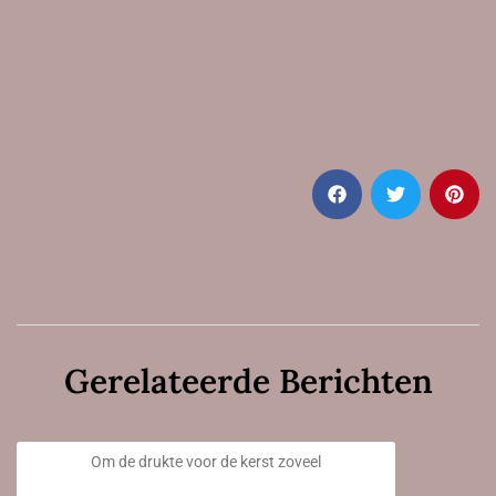
Gerelateerde Berichten
Extra openingstijden!
Om de drukte voor de kerst zoveel
6 December 2020