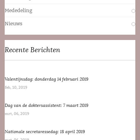
Mededeling
Nieuws
Recente Berichten
Valentijnsdag: donderdag 14 februari 2019
feb, 10, 2019
Dag van de doktersassistent: 7 maart 2019
mrt, 06, 2019
Nationale secretaressedag: 18 april 2019