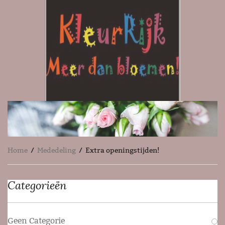
Home
/
Mededeling
/ Extra openingstijden!
Categorieën
Geen Categorie