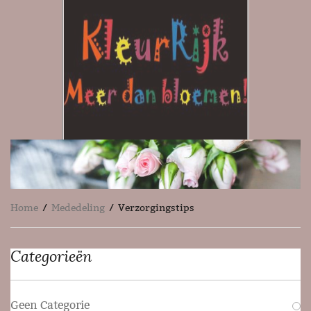
Home
/
Mededeling
/ Verzorgingstips
Categorieën
Geen Categorie