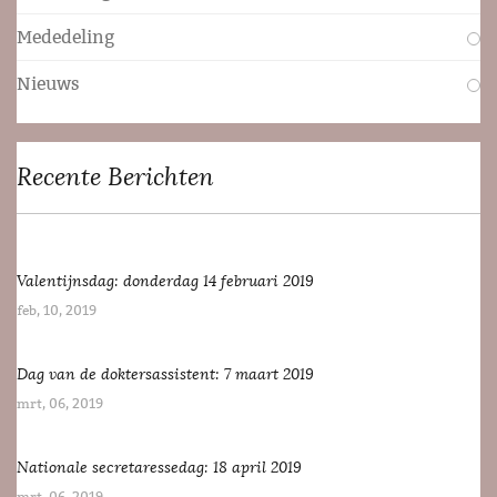
Mededeling
Nieuws
Recente Berichten
Valentijnsdag: donderdag 14 februari 2019
feb, 10, 2019
Dag van de doktersassistent: 7 maart 2019
mrt, 06, 2019
Nationale secretaressedag: 18 april 2019