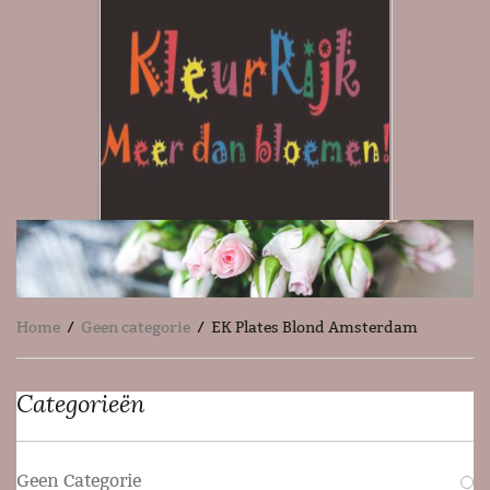
Home
/
Geen categorie
/ EK Plates Blond Amsterdam
Categorieën
Geen Categorie