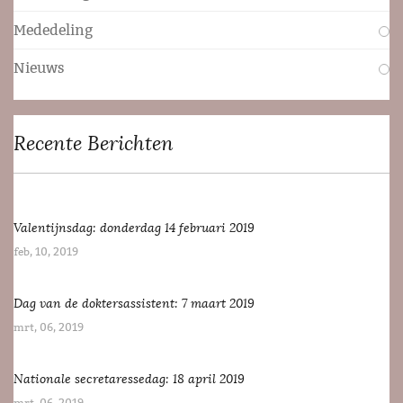
Mededeling
Nieuws
Recente Berichten
Valentijnsdag: donderdag 14 februari 2019
feb, 10, 2019
Dag van de doktersassistent: 7 maart 2019
mrt, 06, 2019
Nationale secretaressedag: 18 april 2019