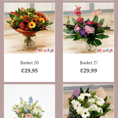
Boeket 20
Boeket 27
€
29,95
€
29,99