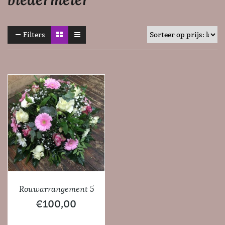
Filters
Rouwarrangement 5
€
100,00