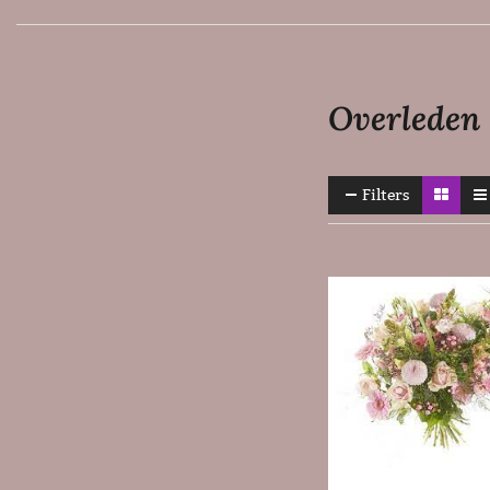
Overleden
Filters