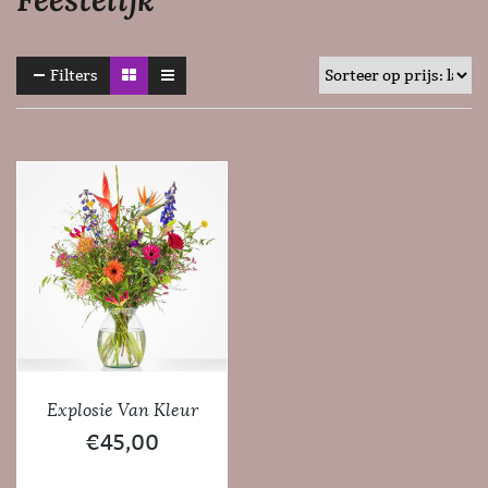
Filters
Explosie Van Kleur
€
45,00