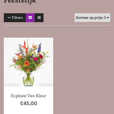
Filters
Explosie Van Kleur
€
45,00