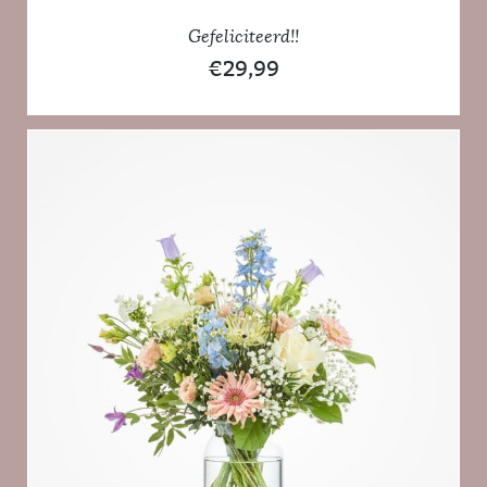
Gefeliciteerd!!
€
29,99