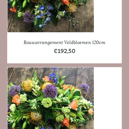
Rouwarrangement Veldbloemen 120cm
€
192,50