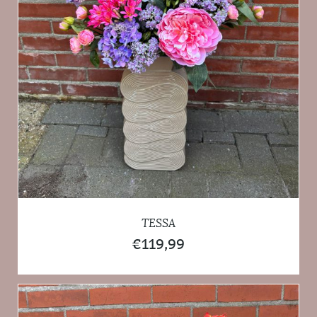
TESSA
€
119,99