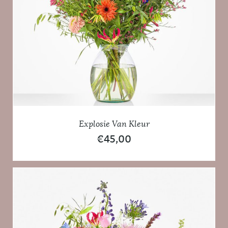
Explosie Van Kleur
€
45,00