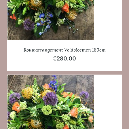
Rouwarrangement Veldbloemen 180cm
€
280,00