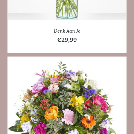
Denk Aan Je
€
29,99