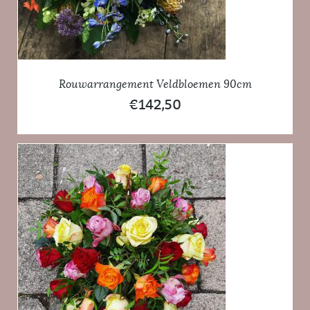
Rouwarrangement Veldbloemen 90cm
€
142,50