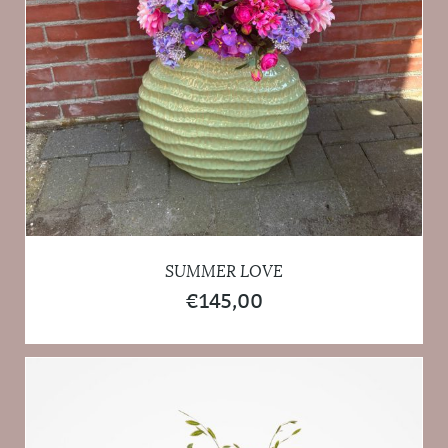
SUMMER LOVE
€
145,00